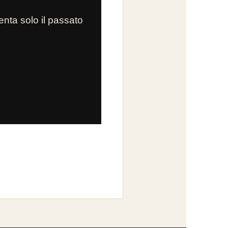
enta solo il passato