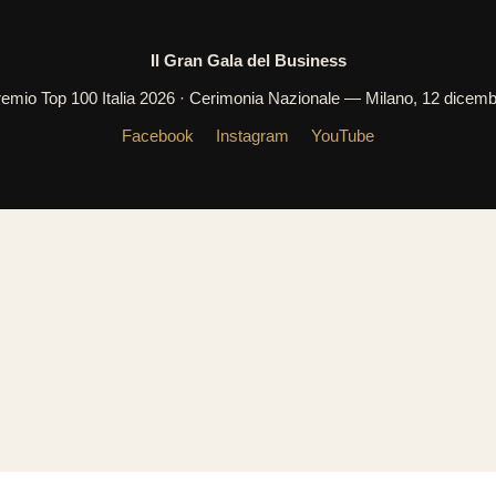
Il Gran Gala del Business
emio Top 100 Italia 2026 · Cerimonia Nazionale — Milano, 12 dicem
Facebook
Instagram
YouTube